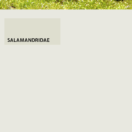
SALAMANDRIDAE