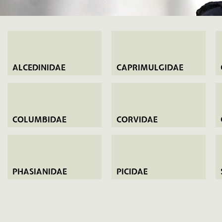
ALCEDINIDAE
CAPRIMULGIDAE
COLUMBIDAE
CORVIDAE
PHASIANIDAE
PICIDAE