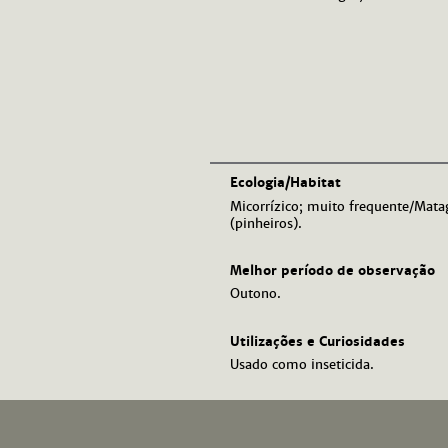
Ecologia/Habitat
Micorrízico; muito frequente/Mataga
(pinheiros).
Melhor período de observação
Outono.
Utilizações e Curiosidades
Usado como inseticida.