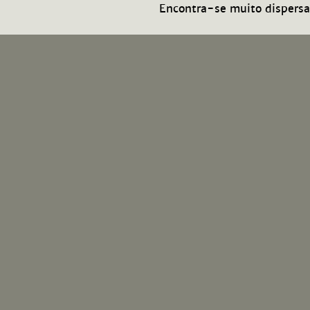
Encontra-se muito dispersa