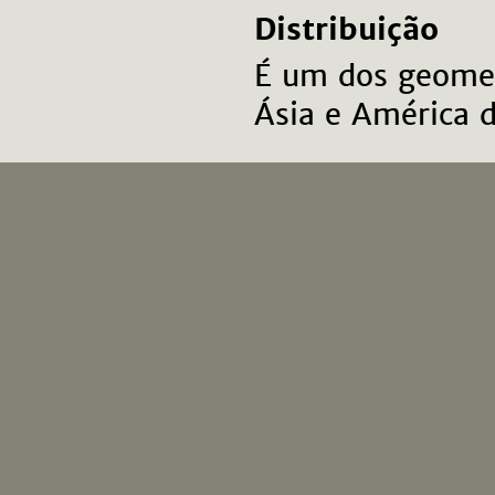
Distribuição
É um dos geomet
Ásia e América 