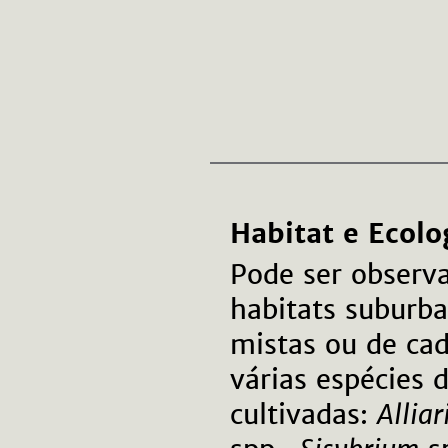
Habitat e Ecolo
Pode ser observ
habitats suburba
mistas ou de cad
várias espécies 
cultivadas:
Alliar