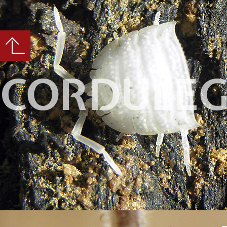
CORDULEG