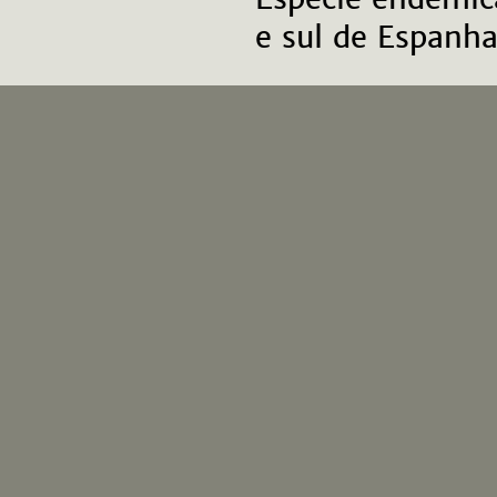
e sul de Espanha