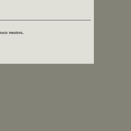
ouco neutros.