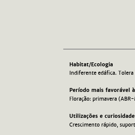
Habitat/Ecologia
Indiferente edáfica. Tolera
Período mais favorável 
Floração: primavera (ABR-
Utilizações e curiosidade
Crescimento rápido, suport