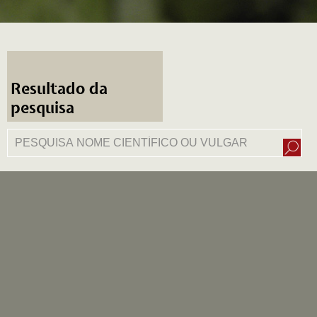
Resultado da
pesquisa