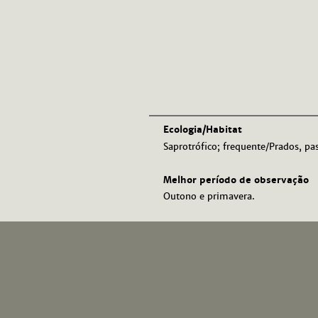
Ecologia/Habitat
Saprotrófico; frequente/Prados, pas
Melhor período de observação
Outono e primavera.