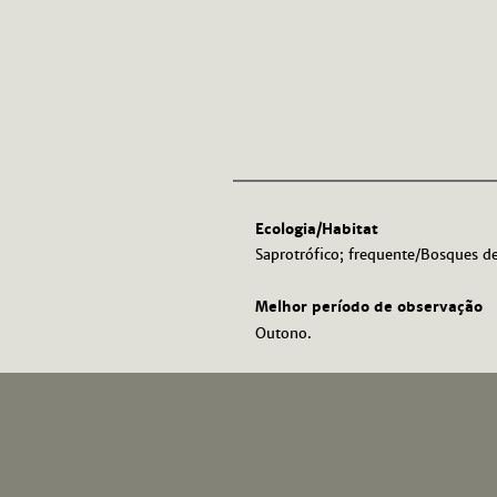
Ecologia/Habitat
Saprotrófico; frequente/Bosques de
Melhor período de observação
Outono.