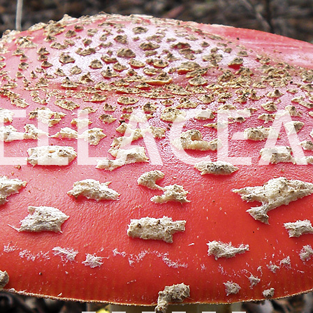
ELLACEA