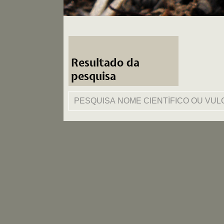
Resultado da
pesquisa