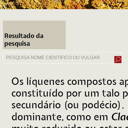
Resultado da
pesquisa
Os líquenes compostos a
constituído por um talo 
secundário (ou podécio). 
Cla
dominante, como em