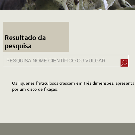
Resultado da
pesquisa
Os líquenes fruticulosos crescem em três dimensões, apresent
por um disco de fixação.