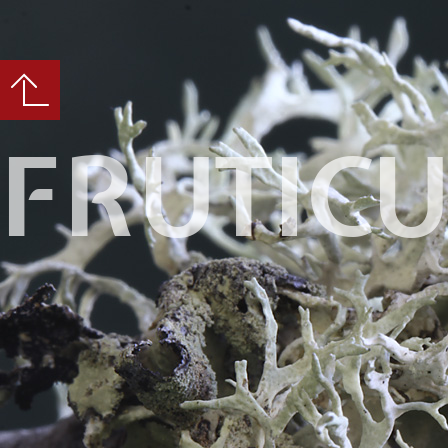
FRUTIC