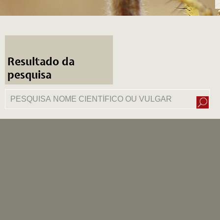
Resultado da
pesquisa