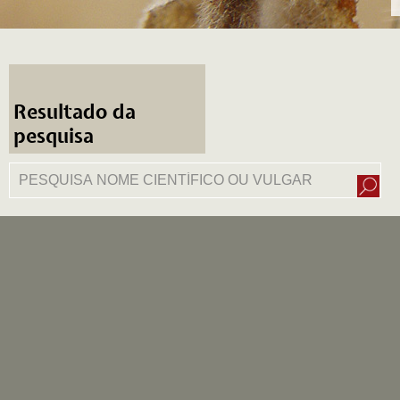
Resultado da
pesquisa