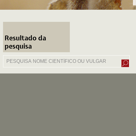
Resultado da
pesquisa