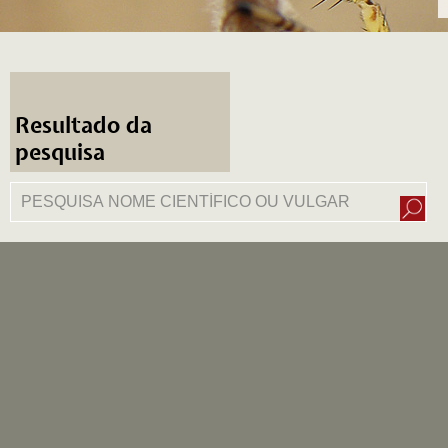
Resultado da
pesquisa