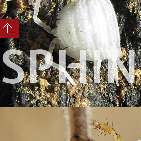
SPHIN