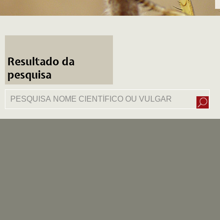
Resultado da
pesquisa