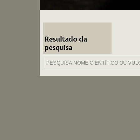
Resultado da
pesquisa