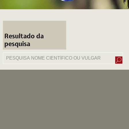
Resultado da
pesquisa