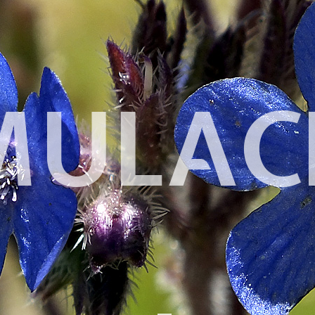
MULAC