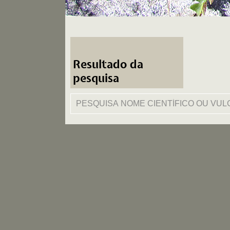
Resultado da
pesquisa