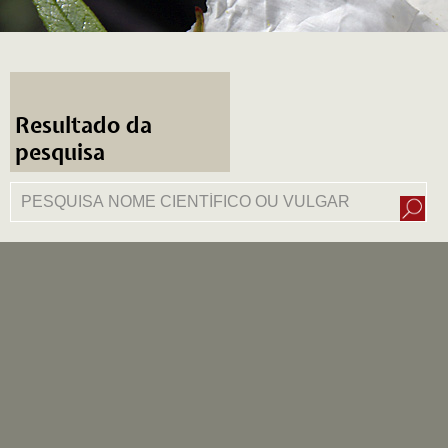
Resultado da
pesquisa