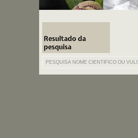
Resultado da
pesquisa