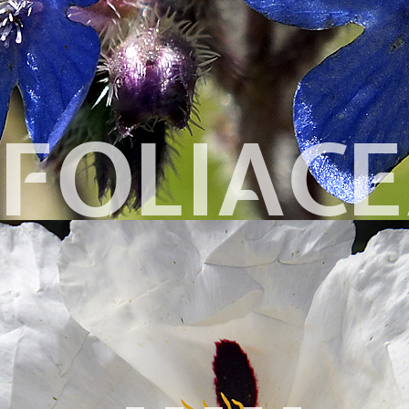
IFOLIAC