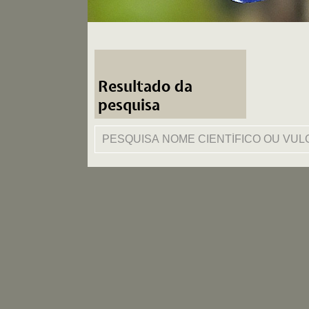
Resultado da
pesquisa