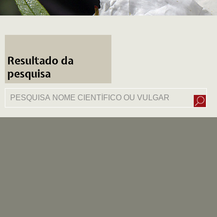
Resultado da
pesquisa