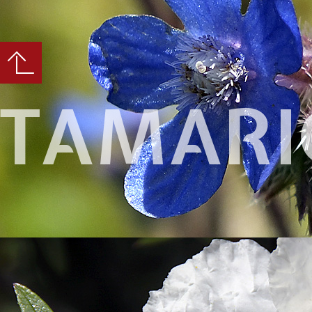
TAMARI