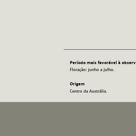
Período mais favorável à obser
Floração: junho a julho.
Origem
Centro da Austrália.