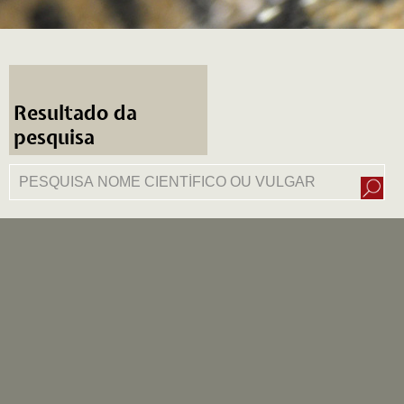
Resultado da
pesquisa