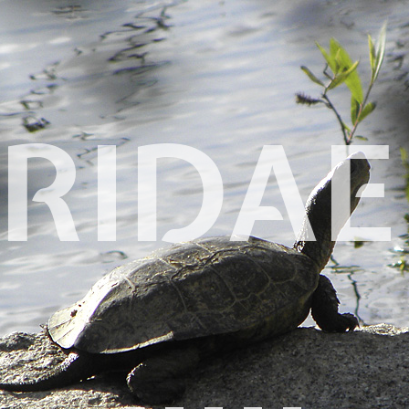
ERIDAE