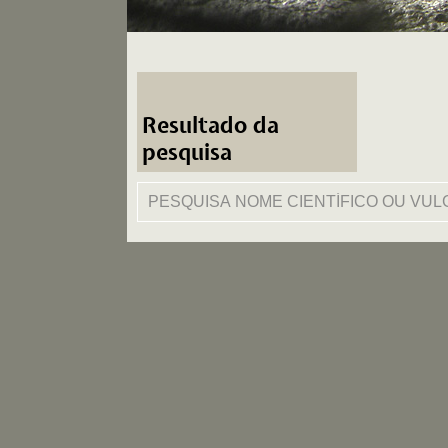
Resultado da
pesquisa