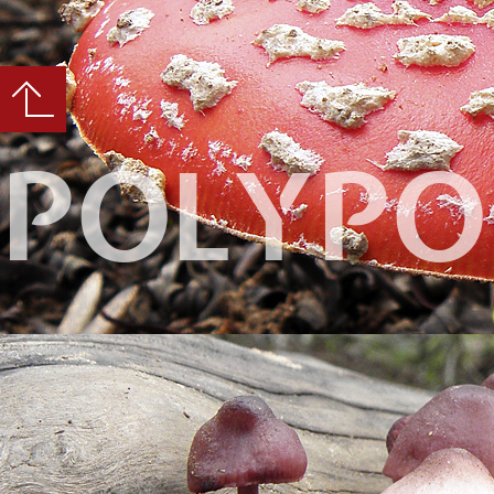
POLYPO