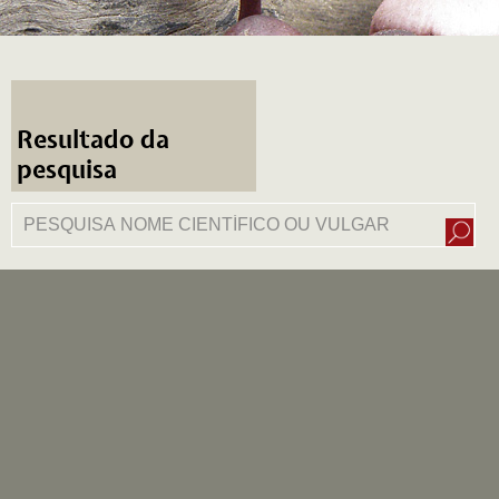
Resultado da
pesquisa