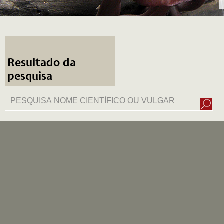
Resultado da
pesquisa