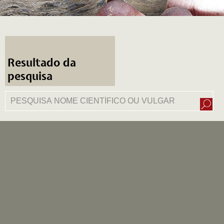
Resultado da
pesquisa