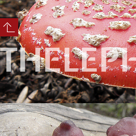
THELEP