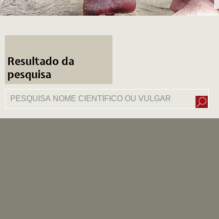
Resultado da
pesquisa