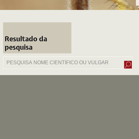
Resultado da
pesquisa