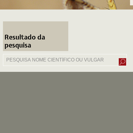
Resultado da
pesquisa