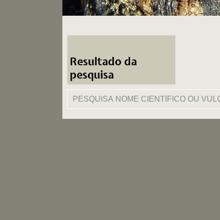
Resultado da
pesquisa