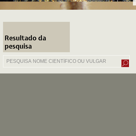
Resultado da
pesquisa