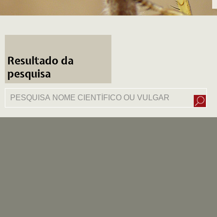
Resultado da
pesquisa