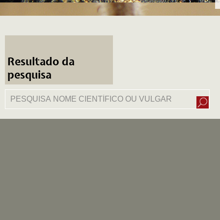
Resultado da
pesquisa