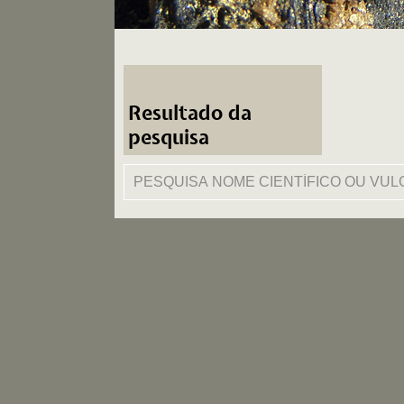
Resultado da
pesquisa