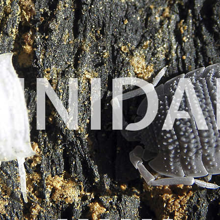
HNIDA