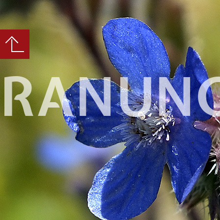
RANUNC