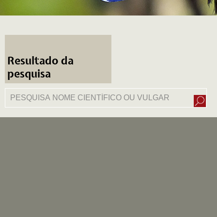
Resultado da
pesquisa