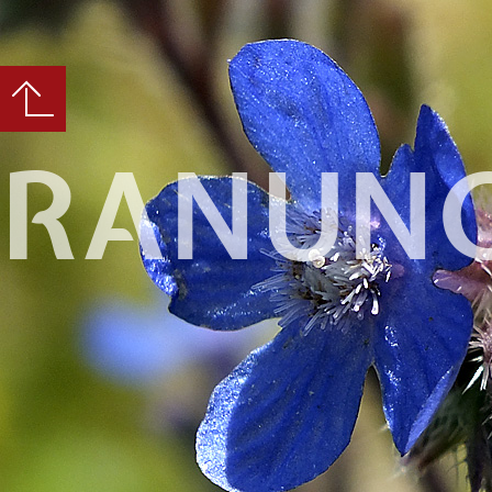
RANUNC