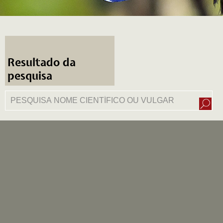
Resultado da
pesquisa