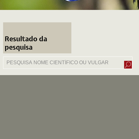
Resultado da
pesquisa