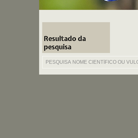
Resultado da
pesquisa