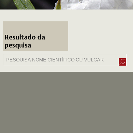
Resultado da
pesquisa