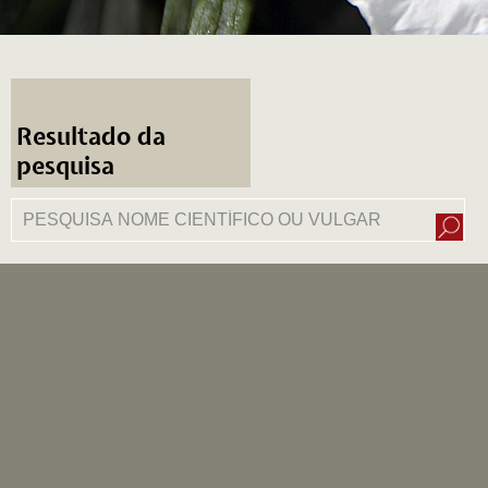
Resultado da
pesquisa