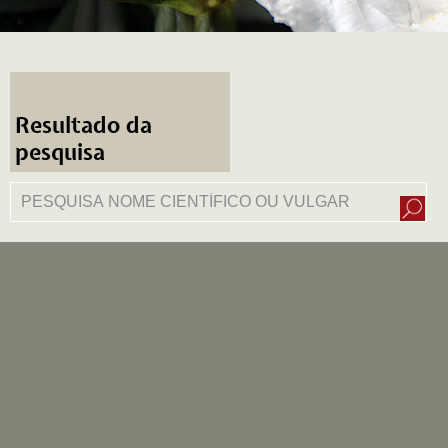
Resultado da
pesquisa