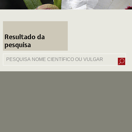
Resultado da
pesquisa